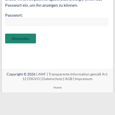
Passwort ein, um ihn anzeigen zu können.
Passwort:
Copyright © 2026 |
AWF
|
Transparente Information gemäß Art.
12 DSGVO
|
Datenschutz
|
AGB
|
Impressum
Home