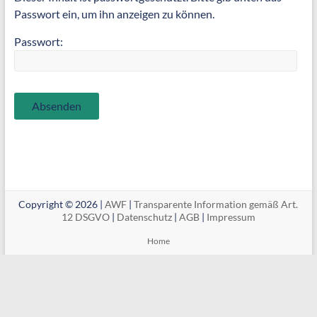
Passwort ein, um ihn anzeigen zu können.
Passwort:
Copyright © 2026 |
AWF
|
Transparente Information gemäß Art.
12 DSGVO
|
Datenschutz
|
AGB
|
Impressum
Home