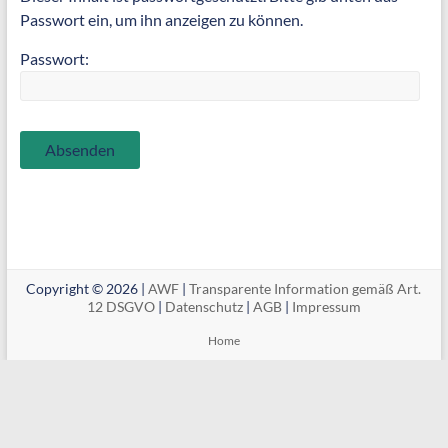
Passwort ein, um ihn anzeigen zu können.
Passwort:
Copyright © 2026 |
AWF
|
Transparente Information gemäß Art.
12 DSGVO
|
Datenschutz
|
AGB
|
Impressum
Home