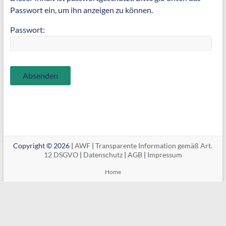
Passwort ein, um ihn anzeigen zu können.
Passwort:
Copyright © 2026 |
AWF
|
Transparente Information gemäß Art.
12 DSGVO
|
Datenschutz
|
AGB
|
Impressum
Home