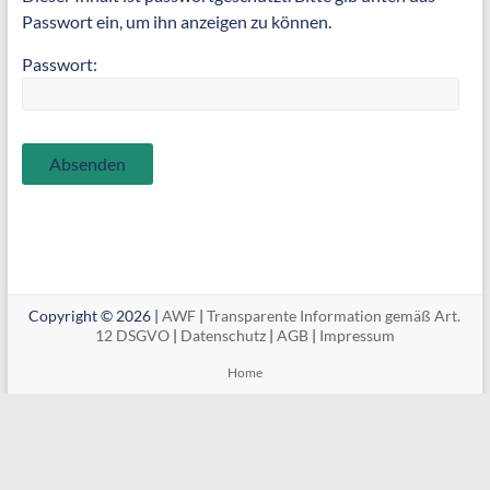
Passwort ein, um ihn anzeigen zu können.
Passwort:
Copyright © 2026 |
AWF
|
Transparente Information gemäß Art.
12 DSGVO
|
Datenschutz
|
AGB
|
Impressum
Home