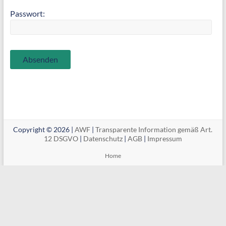
Passwort:
Copyright © 2026 |
AWF
|
Transparente Information gemäß Art.
12 DSGVO
|
Datenschutz
|
AGB
|
Impressum
Home