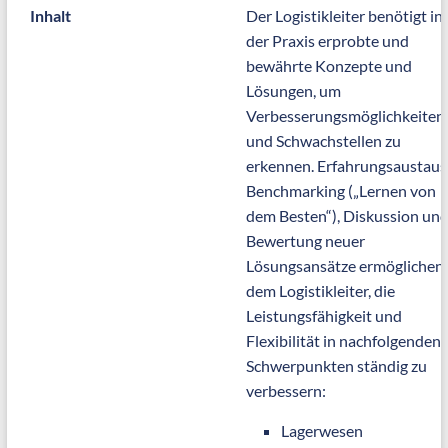
Inhalt
Der Logistikleiter benötigt in
der Praxis erprobte und
bewährte Konzepte und
Lösungen, um
Verbesserungsmöglichkeiten
und Schwachstellen zu
erkennen. Erfahrungsaustaus
Benchmarking („Lernen von
dem Besten“), Diskussion un
Bewertung neuer
Lösungsansätze ermöglichen
dem Logistikleiter, die
Leistungsfähigkeit und
Flexibilität in nachfolgenden
Schwerpunkten ständig zu
verbessern:
Lagerwesen