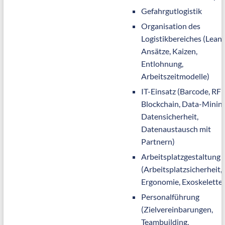
Gefahrgutlogistik
Organisation des
Logistikbereiches (Lean-
Ansätze, Kaizen,
Entlohnung,
Arbeitszeitmodelle)
IT-Einsatz (Barcode, RFI
Blockchain, Data-Mining
Datensicherheit,
Datenaustausch mit
Partnern)
Arbeitsplatzgestaltung
(Arbeitsplatzsicherheit,
Ergonomie, Exoskelette)
Personalführung
(Zielvereinbarungen,
Teambuilding,