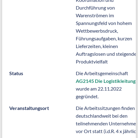
Durchführung von
Warenströmen im
Spannungsfeld von hohem
Wettbewerbsdruck,
Führungsaufgaben, kurzen
Lieferzeiten, kleinen
Auftragslosen und steigende
Produktvielfalt
Status
Die Arbeitsgemeinschaft
AG2145 Die Logistikleitung
wurde am 22.11.2022
gegründet.
Veranstaltungsort
Die Arbeitssitzungen finden
deutschlandweit bei den
teilnehmenden Unternehme
vor Ort statt (i.d.R. 4 x jährlich