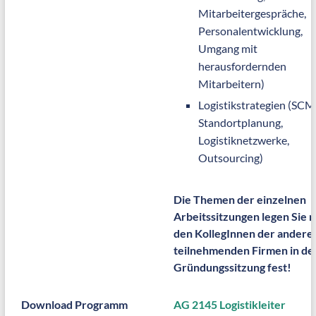
Mitarbeitergespräche,
Personalentwicklung,
Umgang mit
herausfordernden
Mitarbeitern)
Logistikstrategien (SCM
Standortplanung,
Logistiknetzwerke,
Outsourcing)
Die Themen der einzelnen
Arbeitssitzungen legen Sie m
den KollegInnen der andere
teilnehmenden Firmen in de
Gründungssitzung fest!
Download Programm
AG 2145 Logistikleiter