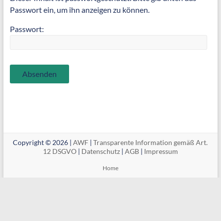
Passwort ein, um ihn anzeigen zu können.
Passwort:
Copyright © 2026 |
AWF
|
Transparente Information gemäß Art.
12 DSGVO
|
Datenschutz
|
AGB
|
Impressum
Home