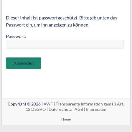
Dieser Inhalt ist passwortgeschützt. Bitte gib unten das
Passwort ein, um ihn anzeigen zu können.
Passwort:
Copyright © 2026 |
AWF
|
Transparente Information gemäß Art.
12 DSGVO
|
Datenschutz
|
AGB
|
Impressum
Home