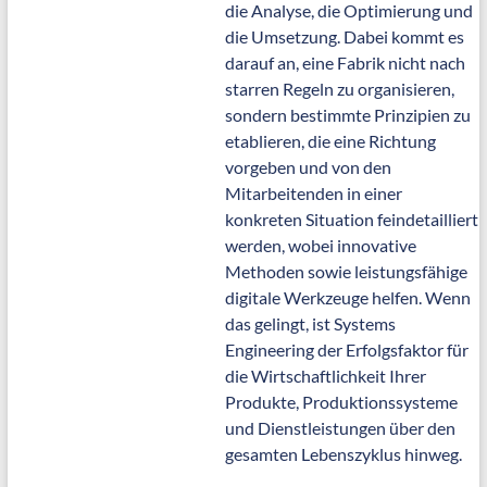
die Analyse, die Optimierung und
die Umsetzung. Dabei kommt es
darauf an, eine Fabrik nicht nach
starren Regeln zu organisieren,
sondern bestimmte Prinzipien zu
etablieren, die eine Richtung
vorgeben und von den
Mitarbeitenden in einer
konkreten Situation feindetailliert
werden, wobei innovative
Methoden sowie leistungsfähige
digitale Werkzeuge helfen. Wenn
das gelingt, ist Systems
Engineering der Erfolgsfaktor für
die Wirtschaftlichkeit Ihrer
Produkte, Produktionssysteme
und Dienstleistungen über den
gesamten Lebenszyklus hinweg.