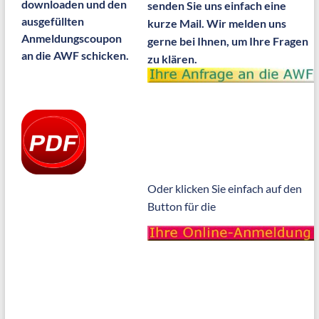
downloaden und den
senden Sie uns einfach eine
ausgefüllten
kurze Mail. Wir melden uns
Anmeldungscoupon
gerne bei Ihnen, um Ihre Fragen
an die AWF schicken.
zu klären.
Oder klicken Sie einfach auf den
Button für die