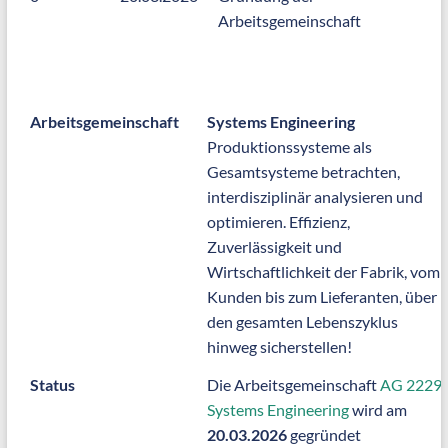
Arbeitsgemeinschaft
Arbeitsgemeinschaft
Systems Engineering
Produktionssysteme als
Gesamtsysteme betrachten,
interdisziplinär analysieren und
optimieren. Effizienz,
Zuverlässigkeit und
Wirtschaftlichkeit der Fabrik, vom
Kunden bis zum Lieferanten, über
den gesamten Lebenszyklus
hinweg sicherstellen!
Status
Die Arbeitsgemeinschaft
AG 2229
Systems Engineering
wird am
20.03.2026
gegründet