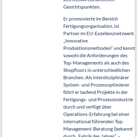
Gesichtspunkten.
Er promovierte im Bereich
Fertigungsorganisation, ist
Partner im EU-Exzellenznetzwerk
„Innovative
Produktionsmethoden“ und kennt
sowohl die Anforderungen des
Top-Managements als auch des
Shopfloors in unterschiedlichen
Branchen. Als interdisziplinärer
System- und Prozessoptimierer
führt er laufend Projekte in der
Fertigungs- und Prozessindustrie
durch und verfügt über
Operations-Erfahrung bei einer
international führenden Top-
Management-Beratung (bekannt
durch „Fabrik des Jahres“ –