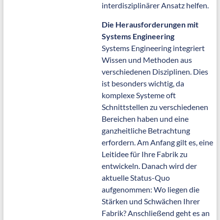
interdisziplinärer Ansatz helfen.
Die Herausforderungen mit
Systems Engineering
Systems Engineering integriert
Wissen und Methoden aus
verschiedenen Disziplinen. Dies
ist besonders wichtig, da
komplexe Systeme oft
Schnittstellen zu verschiedenen
Bereichen haben und eine
ganzheitliche Betrachtung
erfordern. Am Anfang gilt es, eine
Leitidee für Ihre Fabrik zu
entwickeln. Danach wird der
aktuelle Status-Quo
aufgenommen: Wo liegen die
Stärken und Schwächen Ihrer
Fabrik? Anschließend geht es an