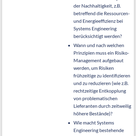
der Nachhaltigkeit, z.B.
betreffend die Ressourcen-
und Energieeffizienz bei
Systems Engineering
berücksichtigt werden?
Wann und nach welchen
Prinzipien muss ein Risiko-
Management aufgebaut
werden, um Risiken
frühzeitige zu identifizieren
und zu reduzieren (wie z.B.
rechtzeitige Entkopplung
von problematischen
Lieferanten durch zeitweilig
höhere Bestände)?
Wie macht Systems
Engineering bestehende