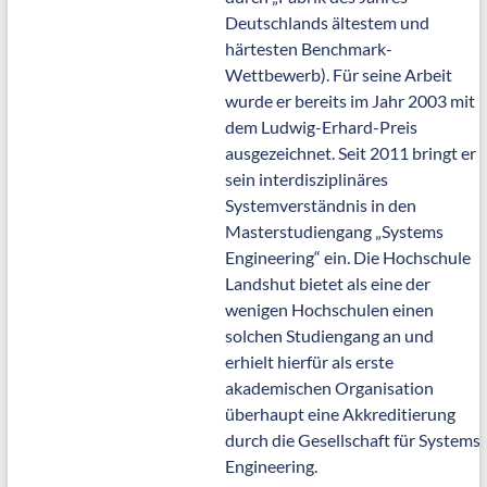
Deutschlands ältestem und
härtesten Benchmark-
Wettbewerb). Für seine Arbeit
wurde er bereits im Jahr 2003 mit
dem Ludwig-Erhard-Preis
ausgezeichnet. Seit 2011 bringt er
sein interdisziplinäres
Systemverständnis in den
Masterstudiengang „Systems
Engineering“ ein. Die Hochschule
Landshut bietet als eine der
wenigen Hochschulen einen
solchen Studiengang an und
erhielt hierfür als erste
akademischen Organisation
überhaupt eine Akkreditierung
durch die Gesellschaft für Systems
Engineering.