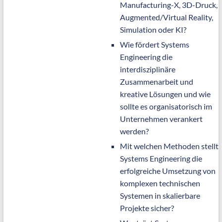
Manufacturing-X, 3D-Druck,
Augmented/Virtual Reality,
Simulation oder KI?
Wie fördert Systems
Engineering die
interdisziplinäre
Zusammenarbeit und
kreative Lösungen und wie
sollte es organisatorisch im
Unternehmen verankert
werden?
Mit welchen Methoden stellt
Systems Engineering die
erfolgreiche Umsetzung von
komplexen technischen
Systemen in skalierbare
Projekte sicher?