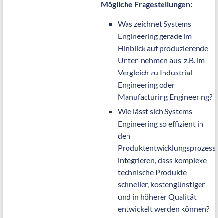
Mögliche Fragestellungen:
Was zeichnet Systems
Engineering gerade im
Hinblick auf produzierende
Unter-nehmen aus, z.B. im
Vergleich zu Industrial
Engineering oder
Manufacturing Engineering?
Wie lässt sich Systems
Engineering so effizient in
den
Produktentwicklungsprozess
integrieren, dass komplexe
technische Produkte
schneller, kostengünstiger
und in höherer Qualität
entwickelt werden können?