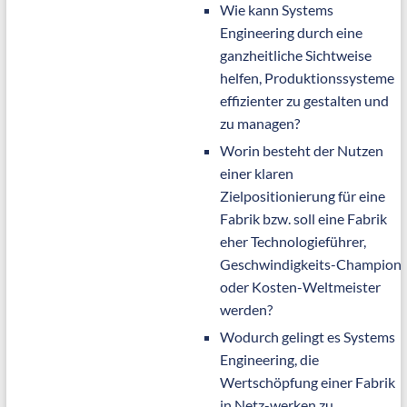
Wie kann Systems
Engineering durch eine
ganzheitliche Sichtweise
helfen, Produktionssysteme
effizienter zu gestalten und
zu managen?
Worin besteht der Nutzen
einer klaren
Zielpositionierung für eine
Fabrik bzw. soll eine Fabrik
eher Technologieführer,
Geschwindigkeits-Champion
oder Kosten-Weltmeister
werden?
Wodurch gelingt es Systems
Engineering, die
Wertschöpfung einer Fabrik
in Netz-werken zu