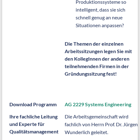
Produktionssysteme so
intelligent, dass sie sich
schnell genug an neue
Situationen anpassen?
Die Themen der einzelnen
Arbeitssitzungen legen Sie mit
den KollegInnen der anderen
teilnehmenden Firmen in der
Gründungssitzung fest!
Download Programm
AG 2229 Systems Engineering
Ihre fachliche Leitung
Die Arbeitsgemeinschaft wird
und Experte für
fachlich von Herrn Prof. Dr. Jürgen
Qualitätsmanagement
Wunderlich geleitet.