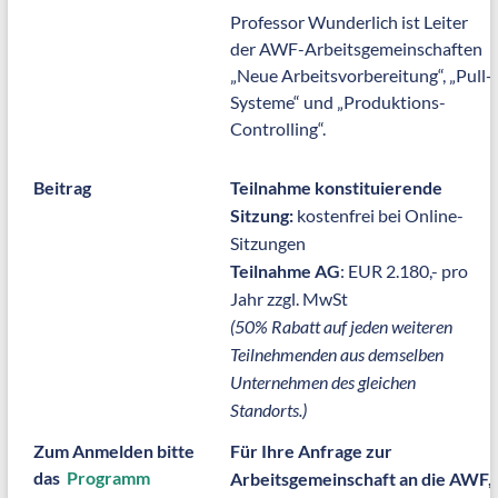
Professor Wunderlich ist Leiter
der AWF-Arbeitsgemeinschaften
„Neue Arbeitsvorbereitung“, „Pull-
Systeme“ und „Produktions-
Controlling“.
Beitrag
Teilnahme konstituierende
Sitzung:
kostenfrei bei Online-
Sitzungen
Teilnahme AG
: EUR 2.180,- pro
Jahr zzgl. MwSt
(50% Rabatt auf jeden weiteren
Teilnehmenden aus demselben
Unternehmen des gleichen
Standorts.)
Zum Anmelden bitte
Für Ihre Anfrage zur
das
Programm
Arbeitsgemeinschaft an die AWF,