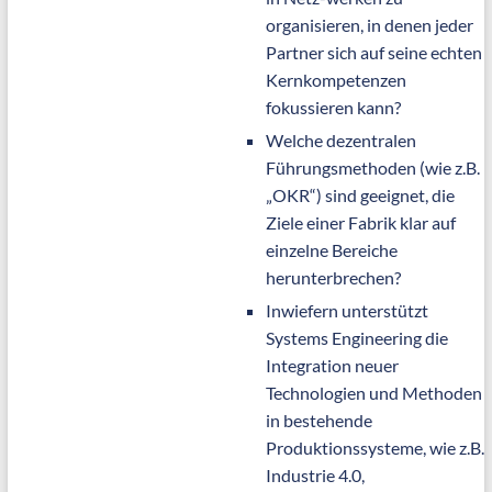
organisieren, in denen jeder
Partner sich auf seine echten
Kernkompetenzen
fokussieren kann?
Welche dezentralen
Führungsmethoden (wie z.B.
„OKR“) sind geeignet, die
Ziele einer Fabrik klar auf
einzelne Bereiche
herunterbrechen?
Inwiefern unterstützt
Systems Engineering die
Integration neuer
Technologien und Methoden
in bestehende
Produktionssysteme, wie z.B.
Industrie 4.0,