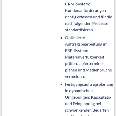
CRM-System:
Kundenanforderungen
richtig erfassen und für die
nachfolgenden Prozesse
standardisieren.
Optimierte
Auftragsbearbeitung im
ERP-System:
Materialverfügbarkeit
prüfen, Liefertermine
planen und Medienbrüche
vermeiden.
Fertigungsauftragsplanung
in dynamischen
Umgebungen: Kapazitäts-
und Feinplanung bei
schwankenden Bedarfen