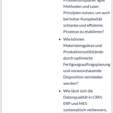
Methoden und Lean-
Prinzipien nutzen, um auch
bei hoher Komplexität
schlanke und effiziente
Prozesse zu etablieren?
Wie können
Materialengpässe und
Produktionsstillstände
durch optimierte
Fertigungsauftragsplanung
und vorausschauende
Disposition vermieden
werden?
Wie lässt sich die
Datenqualität in CRM,
ERP und MES
systematisch verbessern,