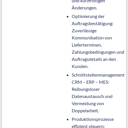
und kurzfristigen
Änderungen.
Optimierung der
Auftragsbestätigung:
Zuverlässige
Kommunikation von
Lieferterminen,
Zahlungsbedingungen und
Auftragsdetails an den
Kunden.
Schnittstellenmanagement
CRM – ERP – MES:
Reibungsloser
Datenaustausch und
Vermeidung von
Doppelarbeit.
Produktionsprozesse
effizient steuern: