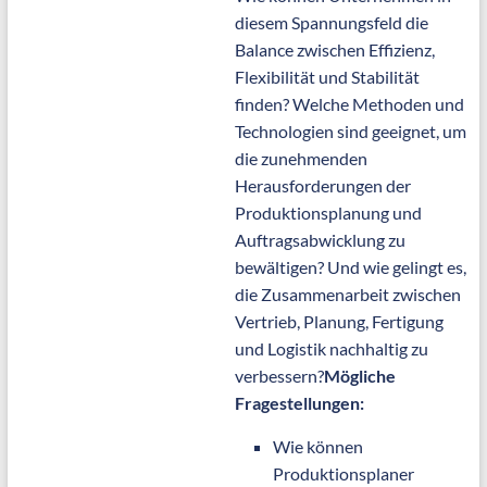
diesem Spannungsfeld die
Balance zwischen Effizienz,
Flexibilität und Stabilität
finden? Welche Methoden und
Technologien sind geeignet, um
die zunehmenden
Herausforderungen der
Produktionsplanung und
Auftragsabwicklung zu
bewältigen? Und wie gelingt es,
die Zusammenarbeit zwischen
Vertrieb, Planung, Fertigung
und Logistik nachhaltig zu
verbessern?
Mögliche
Fragestellungen:
Wie können
Produktionsplaner