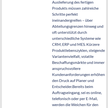
Auslieferung des fertigen
Produkts müssen zahlreiche
Schritte perfekt
ineinandergreifen – über
Abteilungsgrenzen hinweg und
oft unterstützt durch
unterschiedliche Systeme wie
CRM, ERP und MES. Kürzere
Produktlebenszyklen, steigende
Variantenvielfalt, volatile
Beschaffungsmärkte und immer
anspruchsvollere
Kundenanforderungen erhöhen
den Druck auf Planer und
Entscheider.Bereits beim
Auftragseingang, sei es online,
telefonisch oder per E-Mail,
werden die Weichen für den