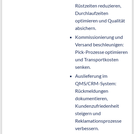
Rüstzeiten reduzieren,
Durchlaufzeiten
optimieren und Qualität
absichern.
Kommissionierung und
Versand beschleunigen:
Pick-Prozesse optimieren
und Transportkosten
senken.
Auslieferung im
QMS/CRM-System:
Rückmeldungen
dokumentieren,
Kundenzufriedenheit
steigern und
Reklamationsprozesse
verbessern.