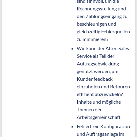
sind sinnvoll, um die
Rechnungsstellung und
den Zahlungseingang zu
beschleunigen und
gleichzeitig Fehlerquellen
zu minimieren?
Wie kann der After-Sales-
Service als Teil der
Auftragsabwicklung
genutzt werden, um
Kundenfeedback
einzuholen und Retouren
effizient abzuwickeln?
Inhalte und mögliche
Themen der
Arbeitsgemeinschaft
Fehlerfreie Konfiguration
und Auftragsanlage im