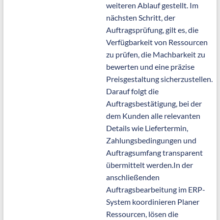
weiteren Ablauf gestellt. Im
nächsten Schritt, der
Auftragsprüfung, gilt es, die
Verfügbarkeit von Ressourcen
zu prüfen, die Machbarkeit zu
bewerten und eine präzise
Preisgestaltung sicherzustellen.
Darauf folgt die
Auftragsbestätigung, bei der
dem Kunden alle relevanten
Details wie Liefertermin,
Zahlungsbedingungen und
Auftragsumfang transparent
übermittelt werden.In der
anschließenden
Auftragsbearbeitung im ERP-
System koordinieren Planer
Ressourcen, lösen die