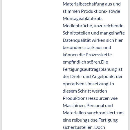
Materialbeschaffung aus und
stimmen Produktions- sowie
Montageabläufe ab.
Medienbrüche, unzureichende
Schnittstellen und mangelhafte
Datenqualität wirken sich hier
besonders stark aus und
können die Prozesskette
empfindlich stören.Die
Fertigungsauftragsplanung ist
der Dreh- und Angelpunkt der
operativen Umsetzung. In
diesem Schritt werden
Produktionsressourcen wie
Maschinen, Personal und
Materialien synchronisiert, um
eine reibungslose Fertigung
sicherzustellen. Doch