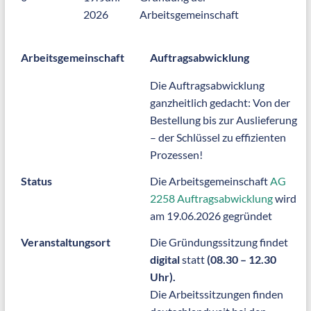
2026
Arbeitsgemeinschaft
Arbeitsgemeinschaft
Auftragsabwicklung
Die Auftragsabwicklung
ganzheitlich gedacht: Von der
Bestellung bis zur Auslieferung
– der Schlüssel zu effizienten
Prozessen!
Status
Die Arbeitsgemeinschaft
AG
2258 Auftragsabwicklung
wird
am 19.06.2026 gegründet
Veranstaltungsort
Die Gründungssitzung findet
digital
statt
(08.30 – 12.30
Uhr).
Die Arbeitssitzungen finden