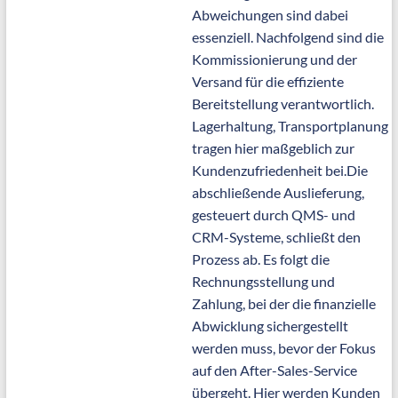
Abweichungen sind dabei
essenziell. Nachfolgend sind die
Kommissionierung und der
Versand für die effiziente
Bereitstellung verantwortlich.
Lagerhaltung, Transportplanung
tragen hier maßgeblich zur
Kundenzufriedenheit bei.Die
abschließende Auslieferung,
gesteuert durch QMS- und
CRM-Systeme, schließt den
Prozess ab. Es folgt die
Rechnungsstellung und
Zahlung, bei der die finanzielle
Abwicklung sichergestellt
werden muss, bevor der Fokus
auf den After-Sales-Service
übergeht. Hier werden Kunden