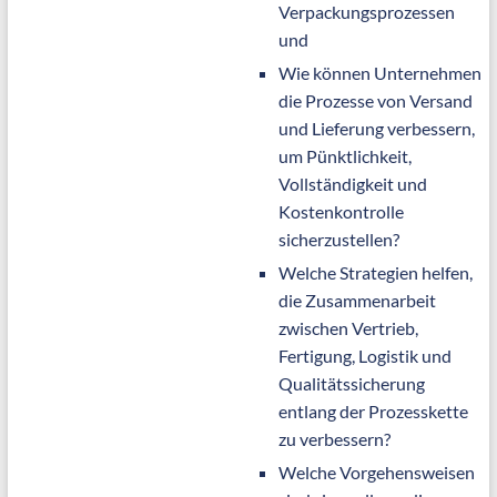
Verpackungsprozessen
und
Wie können Unternehmen
die Prozesse von Versand
und Lieferung verbessern,
um Pünktlichkeit,
Vollständigkeit und
Kostenkontrolle
sicherzustellen?
Welche Strategien helfen,
die Zusammenarbeit
zwischen Vertrieb,
Fertigung, Logistik und
Qualitätssicherung
entlang der Prozesskette
zu verbessern?
Welche Vorgehensweisen