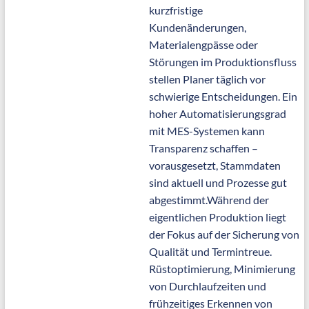
kurzfristige
Kundenänderungen,
Materialengpässe oder
Störungen im Produktionsfluss
stellen Planer täglich vor
schwierige Entscheidungen. Ein
hoher Automatisierungsgrad
mit MES-Systemen
kann
Transparenz schaffen –
vorausgesetzt, Stammdaten
sind aktuell und Prozesse gut
abgestimmt.Während der
eigentlichen Produktion liegt
der Fokus auf der Sicherung von
Qualität und Termintreue.
Rüstoptimierung, Minimierung
von Durchlaufzeiten und
frühzeitiges Erkennen von