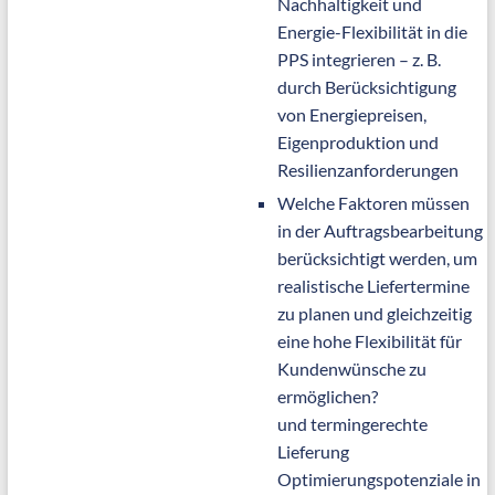
Nachhaltigkeit und
Energie-Flexibilität in die
PPS integrieren – z. B.
durch Berücksichtigung
von Energiepreisen,
Eigenproduktion und
Resilienzanforderungen
Welche Faktoren müssen
in der Auftragsbearbeitung
berücksichtigt werden, um
realistische Liefertermine
zu planen und gleichzeitig
eine hohe Flexibilität für
Kundenwünsche zu
ermöglichen?
und termingerechte
Lieferung
Optimierungspotenziale in