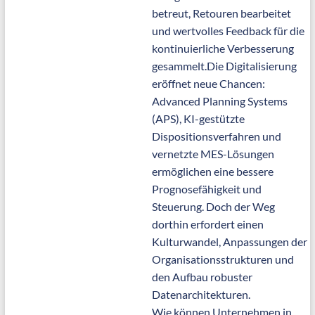
betreut, Retouren bearbeitet
und wertvolles Feedback für die
kontinuierliche Verbesserung
gesammelt.Die Digitalisierung
eröffnet neue Chancen:
Advanced Planning Systems
(APS), KI-gestützte
Dispositionsverfahren und
vernetzte MES-Lösungen
ermöglichen eine bessere
Prognosefähigkeit und
Steuerung. Doch der Weg
dorthin erfordert einen
Kulturwandel, Anpassungen der
Organisationsstrukturen und
den Aufbau robuster
Datenarchitekturen.
Wie können Unternehmen in