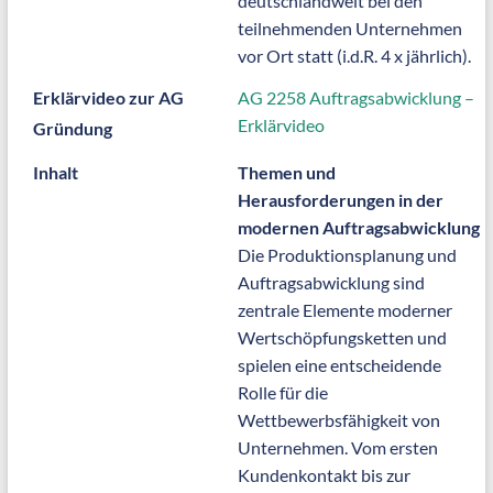
deutschlandweit bei den
teilnehmenden Unternehmen
vor Ort statt (i.d.R. 4 x jährlich).
Erklärvideo zur AG
AG 2258 Auftragsabwicklung –
Erklärvideo
Gründung
Inhalt
Themen und
Herausforderungen in der
modernen Auftragsabwicklung
Die Produktionsplanung und
Auftragsabwicklung sind
zentrale Elemente moderner
Wertschöpfungsketten und
spielen eine entscheidende
Rolle für die
Wettbewerbsfähigkeit von
Unternehmen. Vom ersten
Kundenkontakt bis zur