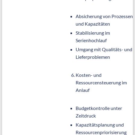
Absicherung von Prozessen
und Kapazitäten
Stabilisierung im
Serienhochlauf
Umgang mit Qualitäts- und
Lieferproblemen
Kosten- und
Ressourcensteuerung im
Anlauf
Budgetkontrolle unter
Zeitdruck
Kapazitätsplanung und
Ressourcenpriorisierung