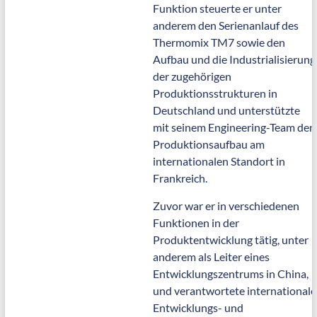
Funktion steuerte er unter
anderem den Serienanlauf des
Thermomix TM7 sowie den
Aufbau und die Industrialisierung
der zugehörigen
Produktionsstrukturen in
Deutschland und unterstützte
mit seinem Engineering-Team den
Produktionsaufbau am
internationalen Standort in
Frankreich.
Zuvor war er in verschiedenen
Funktionen in der
Produktentwicklung tätig, unter
anderem als Leiter eines
Entwicklungszentrums in China,
und verantwortete internationale
Entwicklungs- und