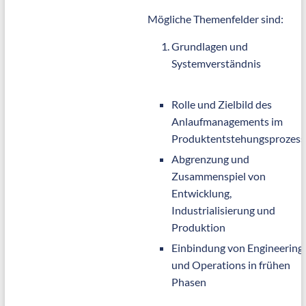
Mögliche Themenfelder sind:
Grundlagen und
Systemverständnis
Rolle und Zielbild des
Anlaufmanagements im
Produktentstehungsprozess
Abgrenzung und
Zusammenspiel von
Entwicklung,
Industrialisierung und
Produktion
Einbindung von Engineering
und Operations in frühen
Phasen