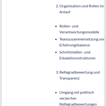
Organisation und Rollen im
Anlauf
Rollen- und
Verantwortungsmodelle
Teamzusammensetzung und
Erfahrungsbalance
Schnittstellen- und
Eskalationsstrukturen
Reifegradbewertung und
Transparenz
Umgang mit politisch
verzerrten
Reifegradbewertungen