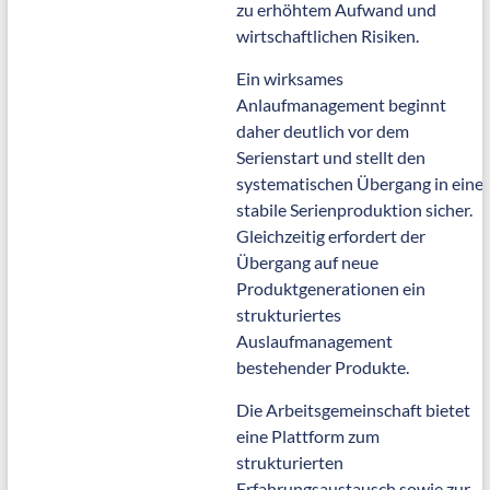
zu erhöhtem Aufwand und
wirtschaftlichen Risiken.
Ein wirksames
Anlaufmanagement beginnt
daher deutlich vor dem
Serienstart und stellt den
systematischen Übergang in eine
stabile Serienproduktion sicher.
Gleichzeitig erfordert der
Übergang auf neue
Produktgenerationen ein
strukturiertes
Auslaufmanagement
bestehender Produkte.
Die Arbeitsgemeinschaft bietet
eine Plattform zum
strukturierten
Erfahrungsaustausch sowie zur