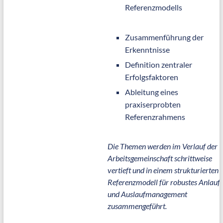
Referenzmodells
Zusammenführung der
Erkenntnisse
Definition zentraler
Erfolgsfaktoren
Ableitung eines
praxiserprobten
Referenzrahmens
Die Themen werden im Verlauf der
Arbeitsgemeinschaft schrittweise
vertieft und in einem strukturierten
Referenzmodell für robustes Anlauf-
und Auslaufmanagement
zusammengeführt.