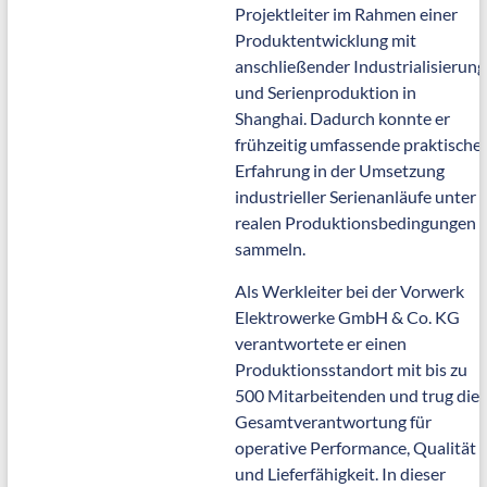
Projektleiter im Rahmen einer
Produktentwicklung mit
anschließender Industrialisierung
und Serienproduktion in
Shanghai. Dadurch konnte er
frühzeitig umfassende praktische
Erfahrung in der Umsetzung
industrieller Serienanläufe unter
realen Produktionsbedingungen
sammeln.
Als Werkleiter bei der Vorwerk
Elektrowerke GmbH & Co. KG
verantwortete er einen
Produktionsstandort mit bis zu
500 Mitarbeitenden und trug die
Gesamtverantwortung für
operative Performance, Qualität
und Lieferfähigkeit. In dieser