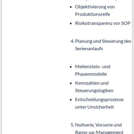
Objektivierung von
Produktionsreife
Risikotransparenz vor SOP
Planung und Steuerung des
Serienanlaufs
Meilenstein- und
Phasenmodelle
Kennzahlen und
Steuerungslogiken
Entscheidungsprozesse
unter Unsicherheit
Nullserie, Vorserie und
Ramp-up-Management