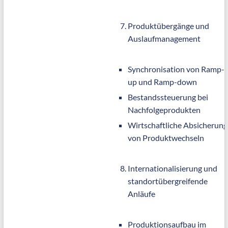
Produktübergänge und
Auslaufmanagement
Synchronisation von Ramp-
up und Ramp-down
Bestandssteuerung bei
Nachfolgeprodukten
Wirtschaftliche Absicherung
von Produktwechseln
Internationalisierung und
standortübergreifende
Anläufe
Produktionsaufbau im