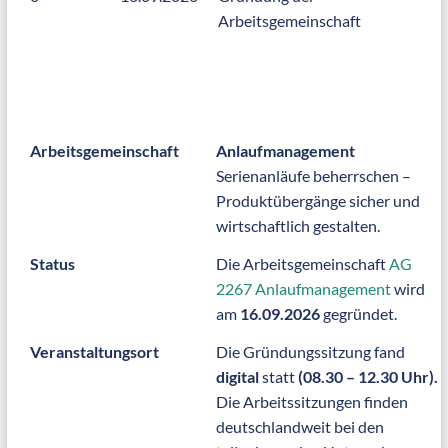
Arbeitsgemeinschaft
Arbeitsgemeinschaft
Anlaufmanagement
Serienanläufe beherrschen –
Produktübergänge sicher und
wirtschaftlich gestalten.
Status
Die Arbeitsgemeinschaft
AG
2267 Anlaufmanagement
wird
am
16.09.2026
gegründet.
Veranstaltungsort
Die Gründungssitzung fand
digital
statt
(08.30 – 12.30 Uhr).
Die Arbeitssitzungen finden
deutschlandweit bei den