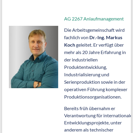
AG 2267 Anlaufmanagement
Die Arbeitsgemeinschaft wird
fachlich von
Dr.-Ing. Markus
Koch
geleitet. Er verfügt über
mehr als 20 Jahre Erfahrung in
der industriellen
Produktentwicklung,
Industrialisierung und
Serienproduktion sowie in der
operativen Führung komplexer
Produktionsorganisationen.
Bereits früh übernahm er
Verantwortung für internationale
Entwicklungsprojekte, unter
anderem als technischer