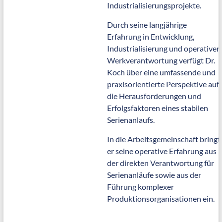
Industrialisierungsprojekte.
Durch seine langjährige
Erfahrung in Entwicklung,
Industrialisierung und operativer
Werkverantwortung verfügt Dr.
Koch über eine umfassende und
praxisorientierte Perspektive auf
die Herausforderungen und
Erfolgsfaktoren eines stabilen
Serienanlaufs.
In die Arbeitsgemeinschaft bringt
er seine operative Erfahrung aus
der direkten Verantwortung für
Serienanläufe sowie aus der
Führung komplexer
Produktionsorganisationen ein.