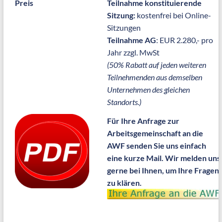
Preis
Teilnahme konstituierende
Sitzung:
kostenfrei bei Online-
Sitzungen
Teilnahme AG
: EUR 2.280,- pro
Jahr zzgl. MwSt
(50% Rabatt auf jeden weiteren
Teilnehmenden aus demselben
Unternehmen des gleichen
Standorts.)
Für Ihre Anfrage zur
Arbeitsgemeinschaft an die
AWF senden Sie uns einfach
eine kurze Mail. Wir melden uns
gerne bei Ihnen, um Ihre Fragen
zu klären.