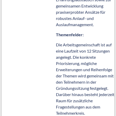
gemeinsamen Entwicklung
praxiserprobter Ansätze für
robustes Anlauf- und
Auslaufmanagement.
Themenfelder:
Die Arbeitsgemeinschaft ist auf
eine Laufzeit von 12 Sitzungen
angelegt. Die konkrete
Priorisierung, mögliche
Erweiterungen und Reihenfolge
der Themen wird gemeinsam mit
den Teilnehmern in der
Gründungssitzung festgelegt.
Darüber hinaus besteht jederzeit
Raum für zusätzliche
Fragestellungen aus dem
Teilnehmerkreis.