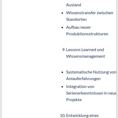
Ausland
Wissenstransfer zwischen
Standorten
Aufbau neuer
Produktionsstrukturen
Lessons Learned und
Wissensmanagement
Systematische Nutzung von
Anlauferfahrungen
Integration von
Serienerkenntnissen in neue
Projekte
Entwicklung eines