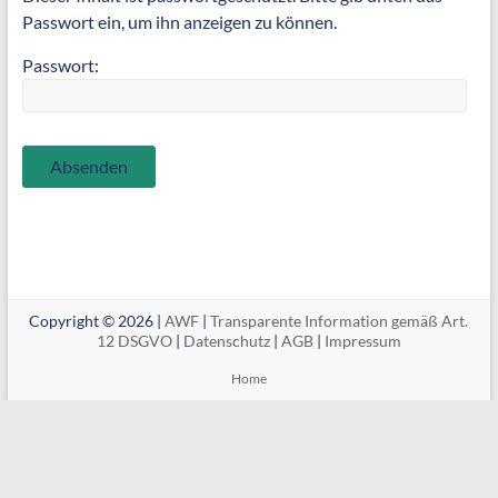
Passwort ein, um ihn anzeigen zu können.
Passwort:
Copyright © 2026 |
AWF
|
Transparente Information gemäß Art.
12 DSGVO
|
Datenschutz
|
AGB
|
Impressum
Home