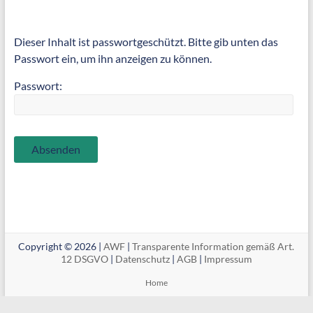
Dieser Inhalt ist passwortgeschützt. Bitte gib unten das
Passwort ein, um ihn anzeigen zu können.
Passwort:
Copyright © 2026 |
AWF
|
Transparente Information gemäß Art.
12 DSGVO
|
Datenschutz
|
AGB
|
Impressum
Home