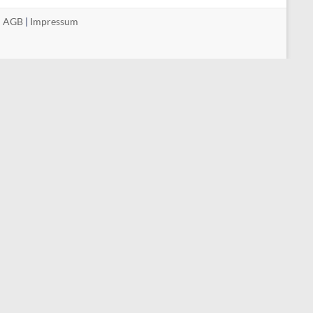
|
AGB
|
Impressum