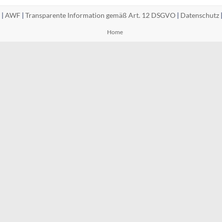
 |
AWF
|
Transparente Information gemäß Art. 12 DSGVO
|
Datenschutz
Home