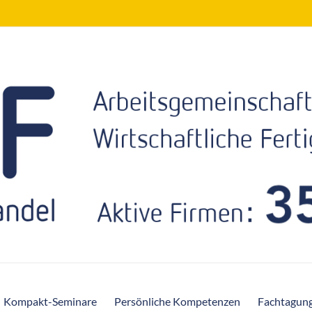
Kompakt-Seminare
Persönliche Kompetenzen
Fachtagun