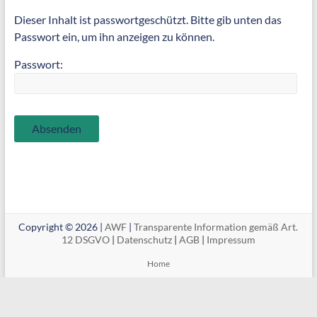
Dieser Inhalt ist passwortgeschützt. Bitte gib unten das
Passwort ein, um ihn anzeigen zu können.
Passwort:
Copyright © 2026 |
AWF
|
Transparente Information gemäß Art.
12 DSGVO
|
Datenschutz
|
AGB
|
Impressum
Home