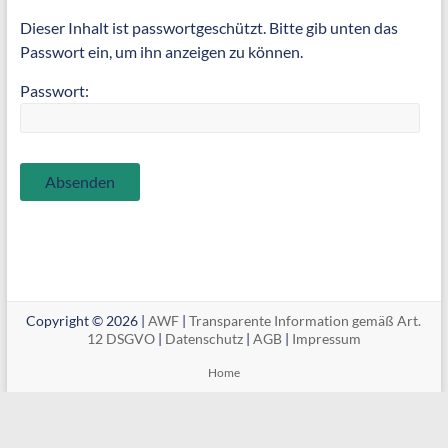
Dieser Inhalt ist passwortgeschützt. Bitte gib unten das
Passwort ein, um ihn anzeigen zu können.
Passwort:
Copyright © 2026 |
AWF
|
Transparente Information gemäß Art.
12 DSGVO
|
Datenschutz
|
AGB
|
Impressum
Home