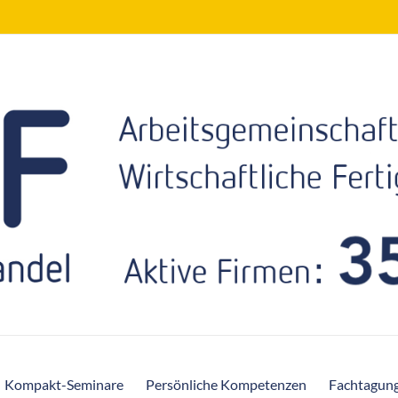
Kompakt-Seminare
Persönliche Kompetenzen
Fachtagun