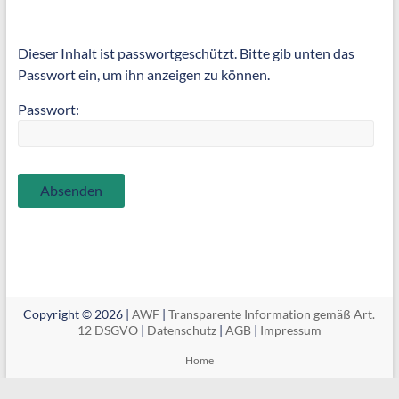
Dieser Inhalt ist passwortgeschützt. Bitte gib unten das
Passwort ein, um ihn anzeigen zu können.
Passwort:
Copyright © 2026 |
AWF
|
Transparente Information gemäß Art.
12 DSGVO
|
Datenschutz
|
AGB
|
Impressum
Home