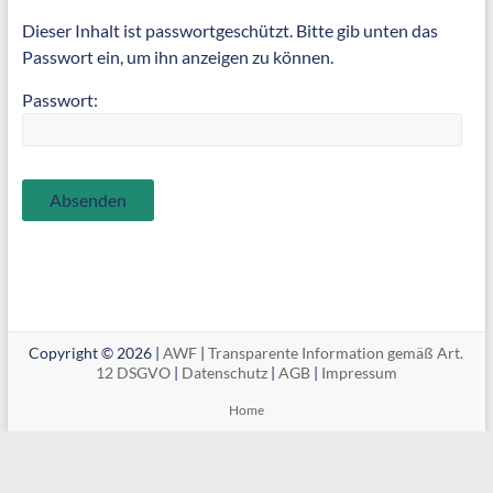
Dieser Inhalt ist passwortgeschützt. Bitte gib unten das
Passwort ein, um ihn anzeigen zu können.
Passwort:
Copyright © 2026 |
AWF
|
Transparente Information gemäß Art.
12 DSGVO
|
Datenschutz
|
AGB
|
Impressum
Home