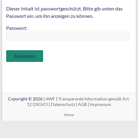
Dieser Inhalt ist passwortgeschützt. Bitte gib unten das
Passwort ein, um ihn anzeigen zu können.
Passwort:
Copyright © 2026 |
AWF
|
Transparente Information gemäß Art.
12 DSGVO
|
Datenschutz
|
AGB
|
Impressum
Home