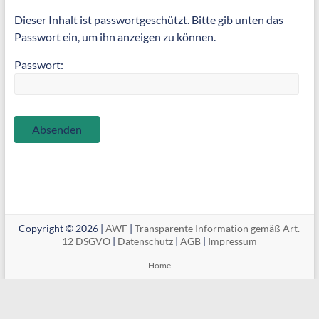
Dieser Inhalt ist passwortgeschützt. Bitte gib unten das
Passwort ein, um ihn anzeigen zu können.
Passwort:
Copyright © 2026 |
AWF
|
Transparente Information gemäß Art.
12 DSGVO
|
Datenschutz
|
AGB
|
Impressum
Home