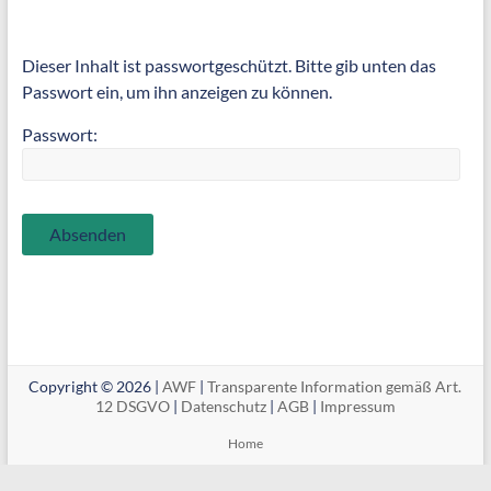
Dieser Inhalt ist passwortgeschützt. Bitte gib unten das
Passwort ein, um ihn anzeigen zu können.
Passwort:
Copyright © 2026 |
AWF
|
Transparente Information gemäß Art.
12 DSGVO
|
Datenschutz
|
AGB
|
Impressum
Home