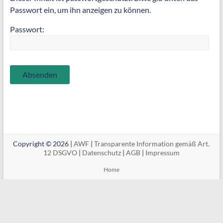
Passwort ein, um ihn anzeigen zu können.
Passwort:
Copyright © 2026 |
AWF
|
Transparente Information gemäß Art.
12 DSGVO
|
Datenschutz
|
AGB
|
Impressum
Home