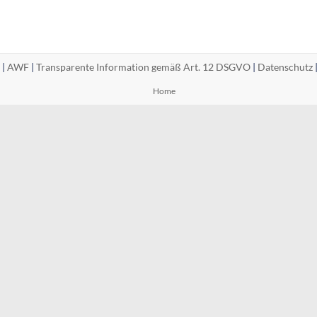
 |
AWF
|
Transparente Information gemäß Art. 12 DSGVO
|
Datenschutz
Home