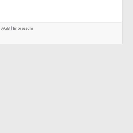
|
AGB
|
Impressum