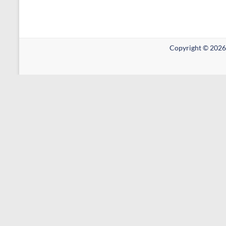
Copyright © 2026