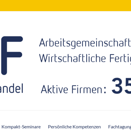
Kompakt-Seminare
Persönliche Kompetenzen
Fachtagun