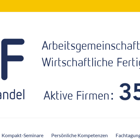
Kompakt-Seminare
Persönliche Kompetenzen
Fachtagun