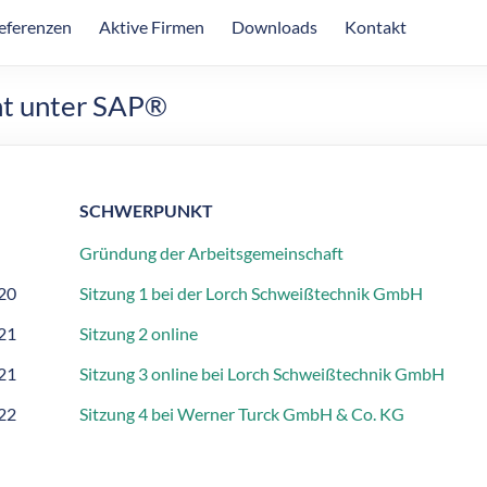
eferenzen
Aktive Firmen
Downloads
Kontakt
t unter SAP®
SCHWERPUNKT
Gründung der Arbeitsgemeinschaft
20
Sitzung 1 bei der Lorch Schweißtechnik GmbH
21
Sitzung 2 online
21
Sitzung 3 online bei Lorch Schweißtechnik GmbH
22
Sitzung 4 bei Werner Turck GmbH & Co. KG