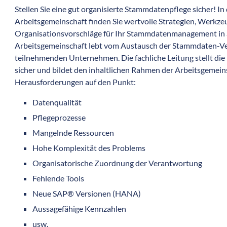
Stellen Sie eine gut organisierte Stammdatenpflege sicher! In 
Arbeitsgemeinschaft finden Sie wertvolle Strategien, Werkze
Organisationsvorschläge für Ihr Stammdaten­management in
Arbeitsgemeinschaft lebt vom Austausch der Stammdaten-Ver­
teilnehmenden Unternehmen. Die fachliche Leitung stellt die 
sicher und bildet den inhaltlichen Rahmen der Arbeitsgemein
Herausforderungen auf den Punkt:
Datenqualität
Pflegeprozesse
Mangelnde Ressourcen
Hohe Komplexität des Problems
Organisatorische Zuordnung der Verantwortung
Fehlende Tools
Neue SAP® Versionen (HANA)
Aussagefähige Kennzahlen
usw.