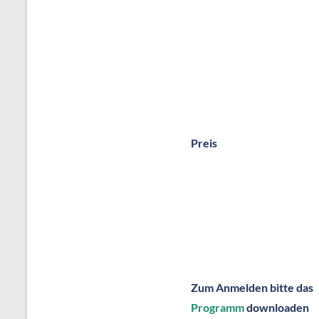
Preis
Zum Anmelden bitte das
Programm
downloaden