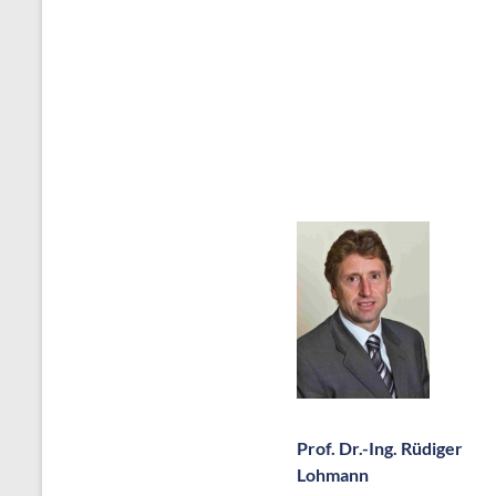
Prof. Dr.-Ing. Rüdiger
Lohmann