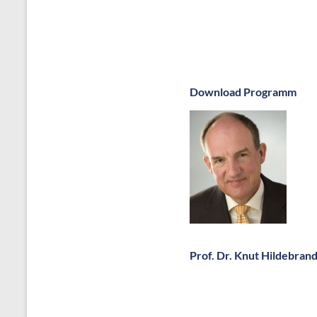
Download Programm
Prof. Dr. Knut Hildebran