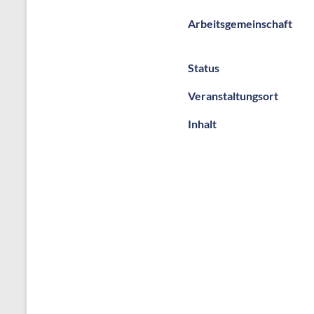
Arbeitsgemeinschaft
Status
Veranstaltungsort
Inhalt