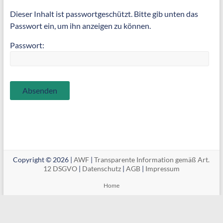
Dieser Inhalt ist passwortgeschützt. Bitte gib unten das
Passwort ein, um ihn anzeigen zu können.
Passwort:
Copyright © 2026 |
AWF
|
Transparente Information gemäß Art.
12 DSGVO
|
Datenschutz
|
AGB
|
Impressum
Home