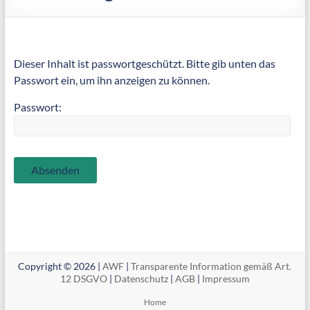
Dieser Inhalt ist passwortgeschützt. Bitte gib unten das
Passwort ein, um ihn anzeigen zu können.
Passwort:
Copyright © 2026 |
AWF
|
Transparente Information gemäß Art.
12 DSGVO
|
Datenschutz
|
AGB
|
Impressum
Home