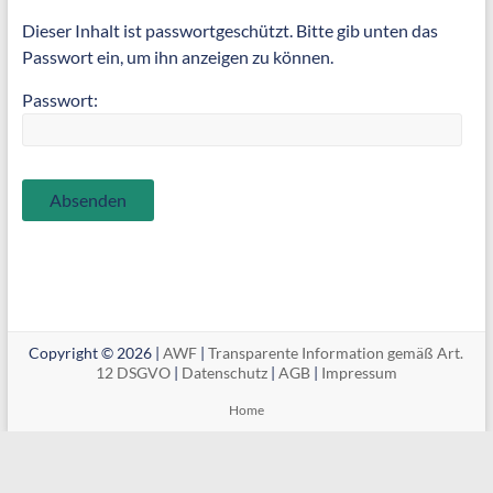
Dieser Inhalt ist passwortgeschützt. Bitte gib unten das
Passwort ein, um ihn anzeigen zu können.
Passwort:
Copyright © 2026 |
AWF
|
Transparente Information gemäß Art.
12 DSGVO
|
Datenschutz
|
AGB
|
Impressum
Home