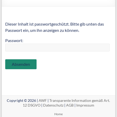
Dieser Inhalt ist passwortgeschützt. Bitte gib unten das
Passwort ein, um ihn anzeigen zu können.
Passwort:
Copyright © 2026 |
AWF
|
Transparente Information gemäß Art.
12 DSGVO
|
Datenschutz
|
AGB
|
Impressum
Home