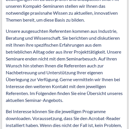
unseren Kompakt-Seminaren stellen wir Ihnen das
notwendige praxisnahe Wissen zu aktuellen, innovativen
Themen bereit, um diese Basis zu bilden.
Unsere ausgesuchten Referenten kommen aus Industrie,
Beratung und Wissenschaft. Sie berichten und diskutieren
mit Ihnen ihre spezifischen Erfahrungen aus dem
betrieblichen Alltag oder aus ihrer Projekttätigkeit. Unsere
Seminare enden nicht mit dem Seminarbesuch. Auf Ihren
Wunsch hin stehen Ihnen die Referenten auch zur
Nachbetreuung und Unterstützung Ihrer eigenen
Überlegung zur Verfügung. Gerne vermitteln wir Ihnen bei
Interesse den weiteren Kontakt mit dem jeweiligen
Referenten. Im Folgenden finden Sie eine Übersicht unseres
aktuellen Seminar-Angebots.
Bei Interesse können Sie die jeweiligen Programme
downloaden. Voraussetzung, dass Sie den Acrobat-Reader
installiert haben. Wenn dies nicht der Fall ist, kein Problem,