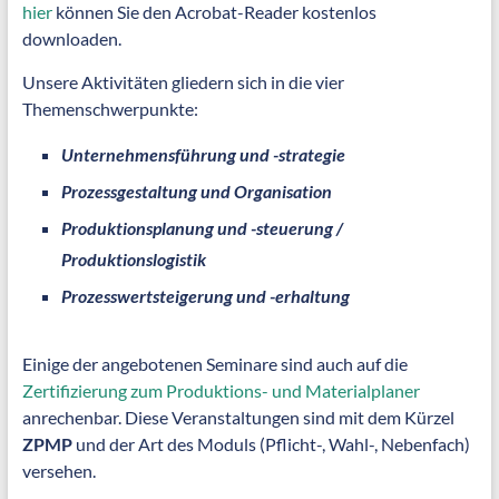
hier
können Sie den Acrobat-Reader kostenlos
downloaden.
Unsere Aktivitäten gliedern sich in die vier
Themenschwerpunkte:
Unternehmensführung und -strategie
Prozessgestaltung und Organisation
Produktionsplanung und -steuerung /
Produktionslogistik
Prozesswertsteigerung und -erhaltung
Einige der angebotenen Seminare sind auch auf die
Zertifizierung zum Produktions- und Materialplaner
anrechenbar. Diese Veranstaltungen sind mit dem Kürzel
ZPMP
und der Art des Moduls (Pflicht-, Wahl-, Nebenfach)
versehen.