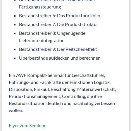
Fertigungssteuerung
Bestandstreiber 6: Das Produktportfolio
Bestandstreiber 7: Die Produktstruktur
Bestandstreiber 8: Ungenügende
Lieferantenintegration
Bestandstreiber 9: Der Peitscheneffekt
Überbestände aufdecken und berechnen
Ein AWF Kompakt-Seminar für Geschäftsführer,
Führungs- und Fachkräfte der Funktionen Logistik,
Disposition, Einkauf, Beschaffung, Materialwirtschaft,
Produktionsmanagement, Controlling, die ihre
Bestandssituation deutlich und nachhaltig verbessern
wollen.
Flyer zum Seminar