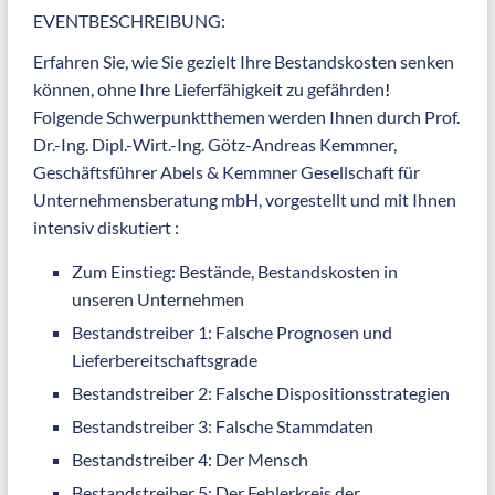
EVENTBESCHREIBUNG:
Erfahren Sie, wie Sie gezielt Ihre Bestandskosten senken
können, ohne Ihre Lieferfähigkeit zu gefährden
!
Folgende Schwerpunktthemen werden Ihnen durch Prof.
Dr.-Ing. Dipl.-Wirt.-Ing. Götz-Andreas Kemmner,
Geschäftsführer Abels & Kemmner Gesellschaft für
Unternehmensberatung mbH, vorgestellt und mit Ihnen
intensiv diskutiert :
Zum Einstieg: Bestände, Bestandskosten in
unseren Unternehmen
Bestandstreiber 1: Falsche Prognosen und
Lieferbereitschaftsgrade
Bestandstreiber 2: Falsche Dispositionsstrategien
Bestandstreiber 3: Falsche Stammdaten
Bestandstreiber 4: Der Mensch
Bestandstreiber 5: Der Fehlerkreis der