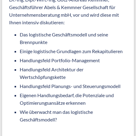
Geschäftsführer Abels & Kemmner Gesellschaft für
Unternehmensberatung mbH, vor und wird diese mit
Ihnen intensiv diskutieren:
Das logistische Geschäftsmodell und seine
Brennpunkte
Einige logistische Grundlagen zum Rekapitulieren
Handlungsfeld Portfolio-Management
Handlungsfeld Architektur der
Wertschöpfungskette
Handlungsfeld Planungs- und Steuerungsmodell
Eigenen Handlungsbedarf, die Potenziale und
Optimierungsansätze erkennen
Wie überwacht man das logistische
Geschäftsmodell?