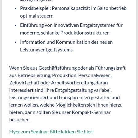
Praxisbeispiel: Personalkapazität im Saisonbetrieb
optimal steuern
Einführung von innovativen Entgeltsystemen für
moderne, schlanke Produktionsstrukturen
Information und Kommunikation des neuen
Leistungsentgeltsystems
Wenn Sie aus Geschäftsführung oder als Führungskraft
aus Betriebsleitung, Produktion, Personalwesen,
Zeitwirtschaft oder Arbeitsvorbereitung daran
interessiert sind, Ihre Entgeltgestaltung variabel,
leistungsorientiert und transparent zu gestalten und
lernen wollen, welche Möglichkeiten sich Ihnen hierzu
bieten, dann sollten Sie unser Kompakt-Seminar
besuchen.
Flyer zum Seminar. Bitte klicken Sie hier!