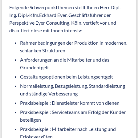
Folgende Schwerpunktthemen stellt Ihnen Herr Dipl.-
Ing. Dipl.-Kfm.Eckhard Eyer, Geschäftsführer der
Perspektive Eyer Consulting, Köln, vertieft vor und
diskutiert diese mit Ihnen intensiv:
Rahmenbedingungen der Produktion in modernen,
schlanken Strukturen
Anforderungen an die Mitarbeiter und das
Grundentgelt
Gestaltungsoptionen beim Leistungsentgelt
Normalleistung, Bezugsleistung, Standardleistung
und ständige Verbesserung
Praxisbeispiel: Dienstleister kommt von dienen
Praxisbeispiel: Serviceteams am Erfolg der Kunden
beteiligen
Praxisbeispiel: Mitarbeiter nach Leistung und
Erfolg vergüten