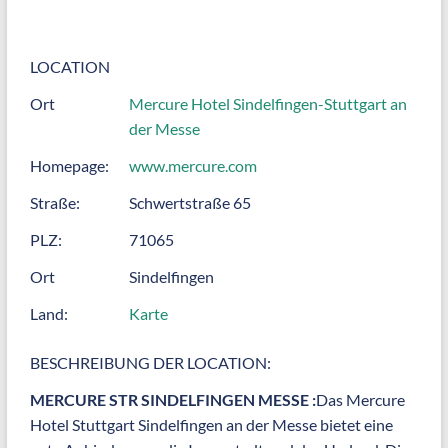
LOCATION
Ort
Mercure Hotel Sindelfingen-Stuttgart an
der Messe
Homepage:
www.mercure.com
Straße:
Schwertstraße 65
PLZ:
71065
Ort
Sindelfingen
Land:
Karte
BESCHREIBUNG DER LOCATION:
MERCURE STR SINDELFINGEN MESSE :
Das Mercure
Hotel Stuttgart Sindelfingen an der Messe bietet eine