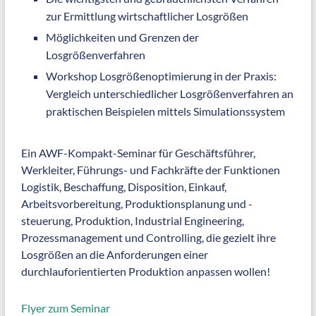
zur Ermittlung wirtschaftlicher Losgrößen
Möglichkeiten und Grenzen der
Losgrößenverfahren
Workshop Losgrößenoptimierung in der Praxis:
Vergleich unterschiedlicher Losgrößenverfahren an
praktischen Beispielen mittels Simulationssystem
Ein AWF-Kompakt-Seminar für Geschäftsführer,
Werkleiter, Führungs- und Fachkräfte der Funktionen
Logistik, Beschaffung, Disposition, Einkauf,
Arbeitsvorbereitung, Produktionsplanung und -
steuerung, Produktion, Industrial Engineering,
Prozessmanagement und Controlling, die gezielt ihre
Losgrößen an die Anforderungen einer
durchlauforientierten Produktion anpassen wollen!
Flyer zum Seminar