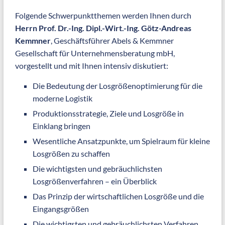
Folgende Schwerpunktthemen werden Ihnen durch
Herrn Prof. Dr.-Ing. Dipl.-Wirt.-Ing. Götz-Andreas
Kemmner
, Geschäftsführer Abels & Kemmner
Gesellschaft für Unternehmensberatung mbH,
vorgestellt und mit Ihnen intensiv diskutiert:
Die Bedeutung der Losgrößenoptimierung für die
moderne Logistik
Produktionsstrategie, Ziele und Losgröße in
Einklang bringen
Wesentliche Ansatzpunkte, um Spielraum für kleine
Losgrößen zu schaffen
Die wichtigsten und gebräuchlichsten
Losgrößenverfahren – ein Überblick
Das Prinzip der wirtschaftlichen Losgröße und die
Eingangsgrößen
Die wichtigsten und gebräuchlichsten Verfahren