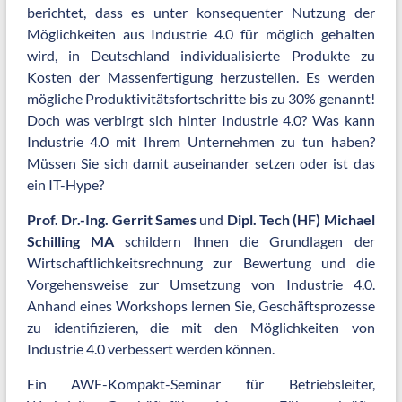
berichtet, dass es unter konsequenter Nutzung der
Möglichkeiten aus Industrie 4.0 für möglich gehalten
wird, in Deutschland individualisierte Produkte zu
Kosten der Massenfertigung herzustellen. Es werden
mögliche Produktivitätsfortschritte bis zu 30% genannt!
Doch was verbirgt sich hinter Industrie 4.0? Was kann
Industrie 4.0 mit Ihrem Unternehmen zu tun haben?
Müssen Sie sich damit auseinander setzen oder ist das
ein IT-Hype?
Prof. Dr.-Ing. Gerrit Sames
und
Dipl. Tech (HF) Michael
Schilling MA
schildern Ihnen die Grundlagen der
Wirtschaftlichkeitsrechnung zur Bewertung und die
Vorgehensweise zur Umsetzung von Industrie 4.0.
Anhand eines Workshops lernen Sie, Geschäftsprozesse
zu identifizieren, die mit den Möglichkeiten von
Industrie 4.0 verbessert werden können.
Ein AWF-Kompakt-Seminar für Betriebsleiter,