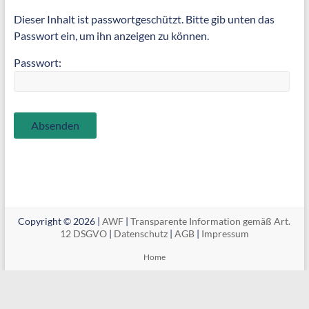
Dieser Inhalt ist passwortgeschützt. Bitte gib unten das
Passwort ein, um ihn anzeigen zu können.
Passwort:
Copyright © 2026 |
AWF
|
Transparente Information gemäß Art.
12 DSGVO
|
Datenschutz
|
AGB
|
Impressum
Home