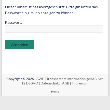
Dieser Inhalt ist passwortgeschützt. Bitte gib unten das
Passwort ein, um ihn anzeigen zu können.
Passwort:
Copyright © 2026 |
AWF
|
Transparente Information gemäß Art.
12 DSGVO
|
Datenschutz
|
AGB
|
Impressum
Home