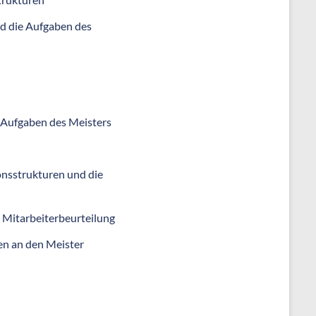
d die Aufgaben des
 Aufgaben des Meisters
onsstrukturen und die
, Mitarbeiterbeurteilung
en an den Meister