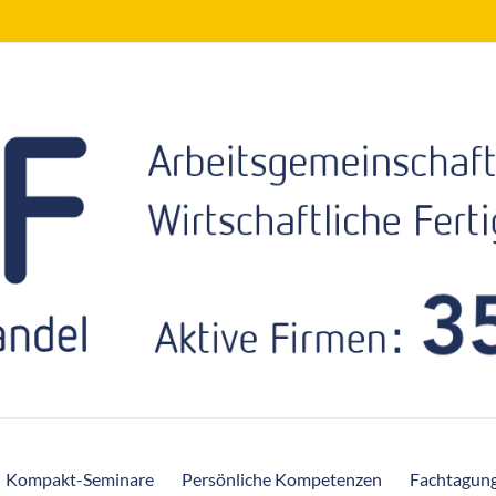
Kompakt-Seminare
Persönliche Kompetenzen
Fachtagun