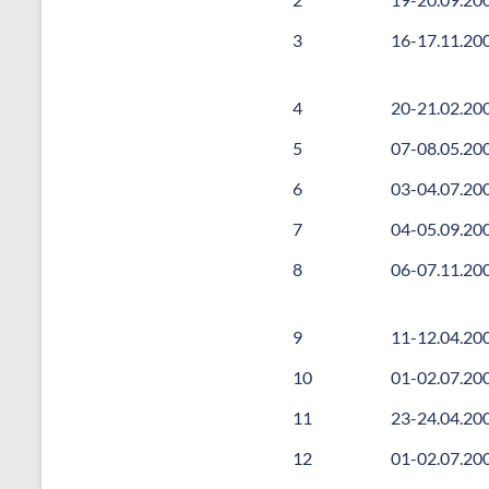
3
16-17.11.20
4
20-21.02.20
5
07-08.05.20
6
03-04.07.20
7
04-05.09.20
8
06-07.11.20
9
11-12.04.20
10
01-02.07.20
11
23-24.04.20
12
01-02.07.20