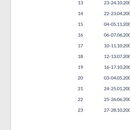
13
23-24.10.20
14
22-23.04.20
15
04-05.11.20
16
06-07.06.20
17
10-11.10.20
18
12-13.07.20
19
16-17.10.20
20
03-04.05.20
21
24-25.01.20
22
25-26.06.20
23
27-28.10.20