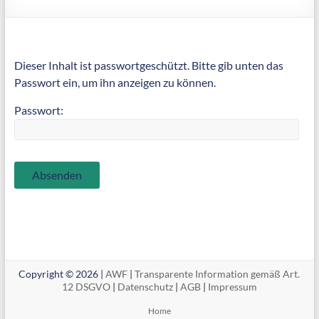
Dieser Inhalt ist passwortgeschützt. Bitte gib unten das
Passwort ein, um ihn anzeigen zu können.
Passwort:
Copyright © 2026 |
AWF
|
Transparente Information gemäß Art.
12 DSGVO
|
Datenschutz
|
AGB
|
Impressum
Home