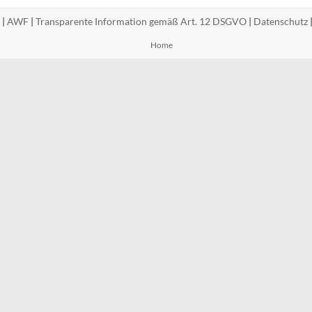
 |
AWF
|
Transparente Information gemäß Art. 12 DSGVO
|
Datenschutz
Home