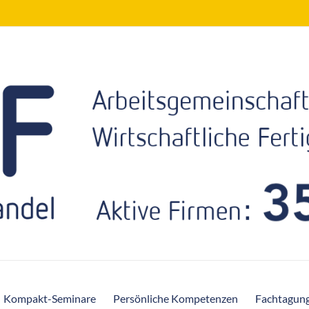
Kompakt-Seminare
Persönliche Kompetenzen
Fachtagun