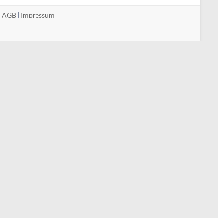
|
AGB
|
Impressum