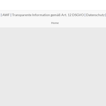
 |
AWF
|
Transparente Information gemäß Art. 12 DSGVO
|
Datenschutz
Home