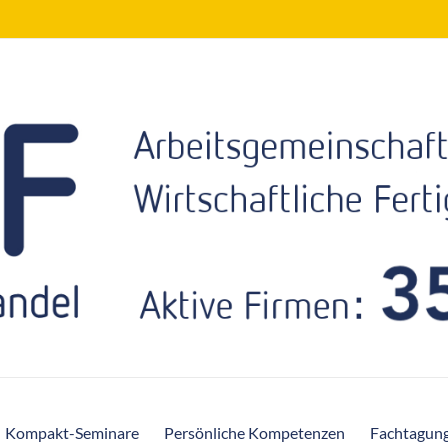
Kompakt-Seminare
Persönliche Kompetenzen
Fachtagun