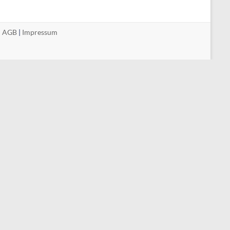
|
AGB
|
Impressum