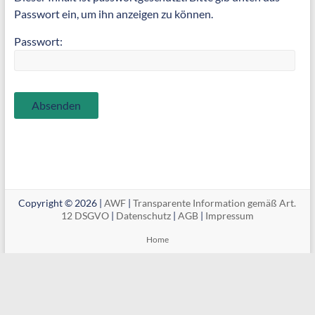
Passwort ein, um ihn anzeigen zu können.
Passwort:
Copyright © 2026 |
AWF
|
Transparente Information gemäß Art.
12 DSGVO
|
Datenschutz
|
AGB
|
Impressum
Home