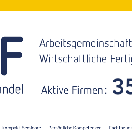
Kompakt-Seminare
Persönliche Kompetenzen
Fachtagun