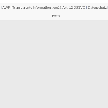
 |
AWF
|
Transparente Information gemäß Art. 12 DSGVO
|
Datenschutz
Home