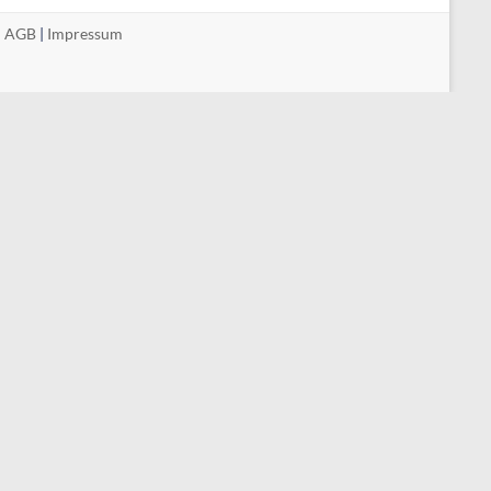
|
AGB
|
Impressum