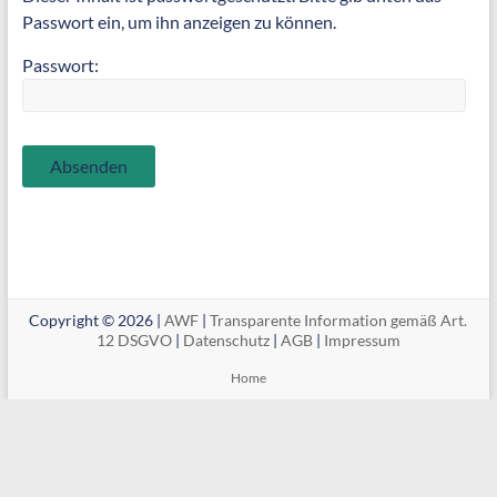
Passwort ein, um ihn anzeigen zu können.
Passwort:
Copyright © 2026 |
AWF
|
Transparente Information gemäß Art.
12 DSGVO
|
Datenschutz
|
AGB
|
Impressum
Home