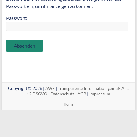
Passwort ein, um ihn anzeigen zu können.
Passwort:
Copyright © 2026 |
AWF
|
Transparente Information gemäß Art.
12 DSGVO
|
Datenschutz
|
AGB
|
Impressum
Home