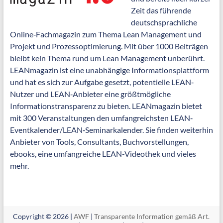
Zeit das führende
deutschsprachliche
Online‐Fachmagazin zum Thema Lean Management und
Projekt und Prozessoptimierung. Mit über 1000 Beiträgen
bleibt kein Thema rund um Lean Management unberührt.
LEANmagazin ist eine unabhängige Informationsplattform
und hat es sich zur Aufgabe gesetzt, potentielle LEAN‐
Nutzer und LEAN‐Anbieter eine größtmögliche
Informationstransparenz zu bieten. LEANmagazin bietet
mit 300 Veranstaltungen den umfangreichsten LEAN‐
Eventkalender/LEAN‐Seminarkalender. Sie finden weiterhin
Anbieter von Tools, Consultants, Buchvorstellungen,
ebooks, eine umfangreiche LEAN-Videothek und vieles
mehr.
Copyright © 2026 |
AWF
|
Transparente Information gemäß Art.