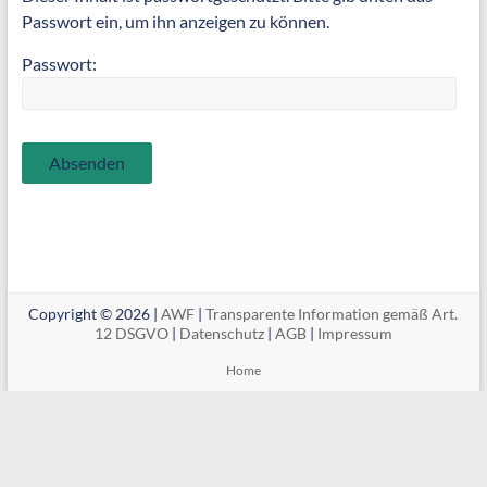
Passwort ein, um ihn anzeigen zu können.
Passwort:
Copyright © 2026 |
AWF
|
Transparente Information gemäß Art.
12 DSGVO
|
Datenschutz
|
AGB
|
Impressum
Home