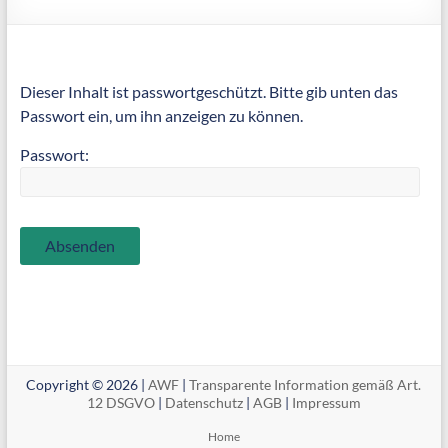
Dieser Inhalt ist passwortgeschützt. Bitte gib unten das
Passwort ein, um ihn anzeigen zu können.
Passwort:
Copyright © 2026 |
AWF
|
Transparente Information gemäß Art.
12 DSGVO
|
Datenschutz
|
AGB
|
Impressum
Home