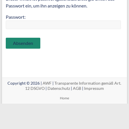
Passwort ein, um ihn anzeigen zu können.
Passwort:
Copyright © 2026 |
AWF
|
Transparente Information gemäß Art.
12 DSGVO
|
Datenschutz
|
AGB
|
Impressum
Home